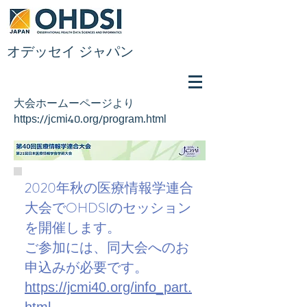
​オデッセイ ジャパン
​大会ホームーページより
https://jcmi40.org/program.html
2020年秋の医療情報学連合
大会でOHDSIのセッション
を開催します。
ご参加には、同大会へのお
申込みが必要です。
https://jcmi40.org/info_part.